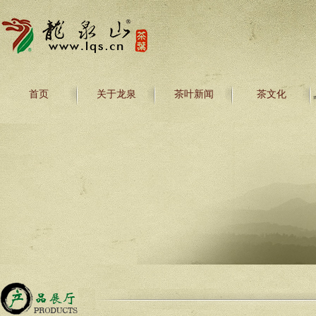
首页
关于龙泉
茶叶新闻
茶文化