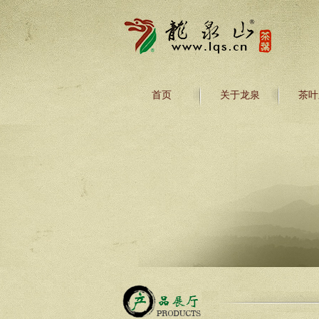
首页
关于龙泉
茶叶