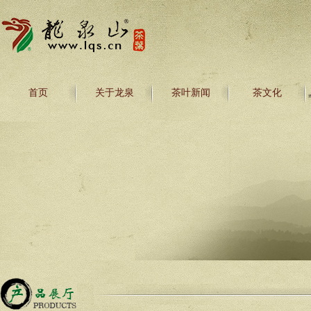
首页
关于龙泉
茶叶新闻
茶文化