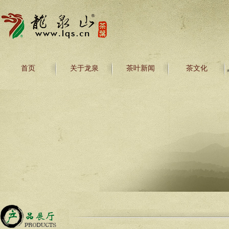
首页
关于龙泉
茶叶新闻
茶文化