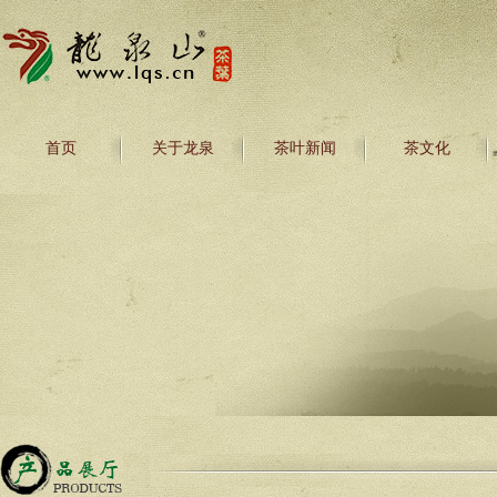
首页
关于龙泉
茶叶新闻
茶文化