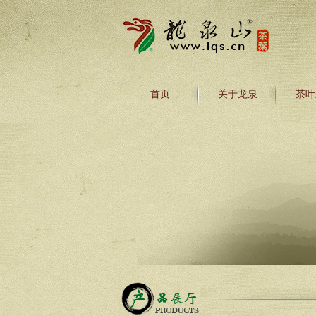
首页
关于龙泉
茶叶