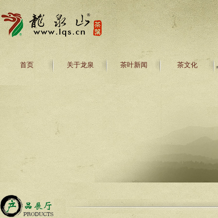
首页
关于龙泉
茶叶新闻
茶文化