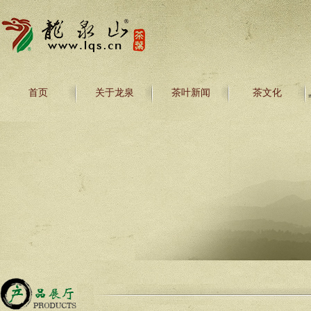
首页
关于龙泉
茶叶新闻
茶文化