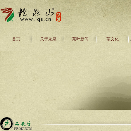
首页
关于龙泉
茶叶新闻
茶文化