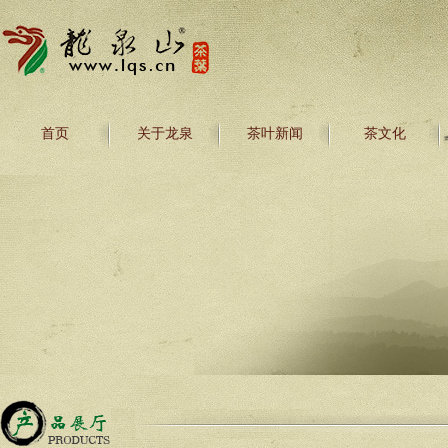
首页
关于龙泉
茶叶新闻
茶文化